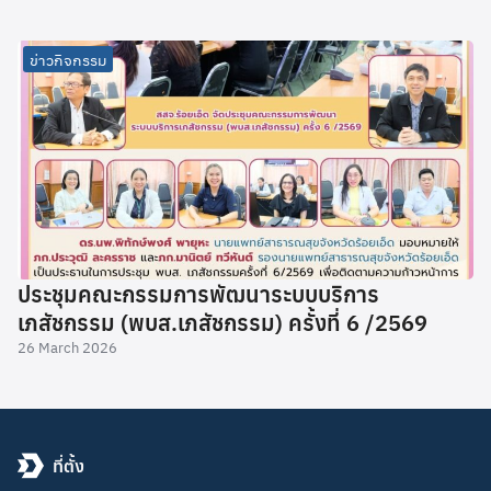
ข่าวกิจกรรม
ประชุมคณะกรรมการพัฒนาระบบบริการ
เภสัชกรรม (พบส.เภสัชกรรม) ครั้งที่ 6 /2569
26 March 2026
ที่ตั้ง