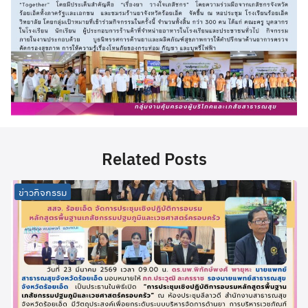
Related Posts
ข่าวกิจกรรม