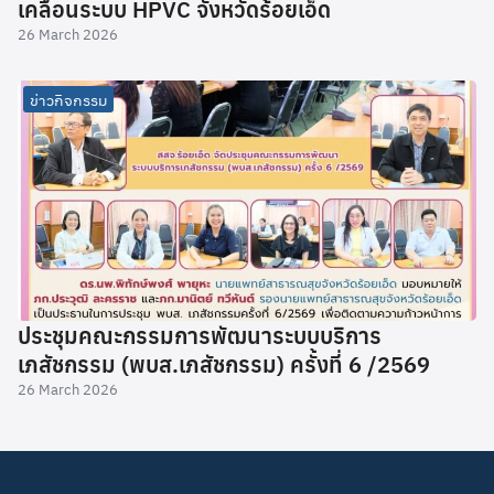
เคลื่อนระบบ HPVC จังหวัดร้อยเอ็ด
26 March 2026
ข่าวกิจกรรม
ประชุมคณะกรรมการพัฒนาระบบบริการ
เภสัชกรรม (พบส.เภสัชกรรม) ครั้งที่ 6 /2569
26 March 2026