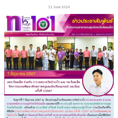
11 June 2024