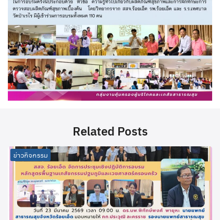
Related Posts
ข่าวกิจกรรม