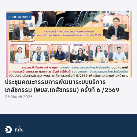
ข่าวกิจกรรม
ประชุมคณะกรรมการพัฒนาระบบบริการ
เภสัชกรรม (พบส.เภสัชกรรม) ครั้งที่ 6 /2569
26 March 2026
ที่ตั้ง