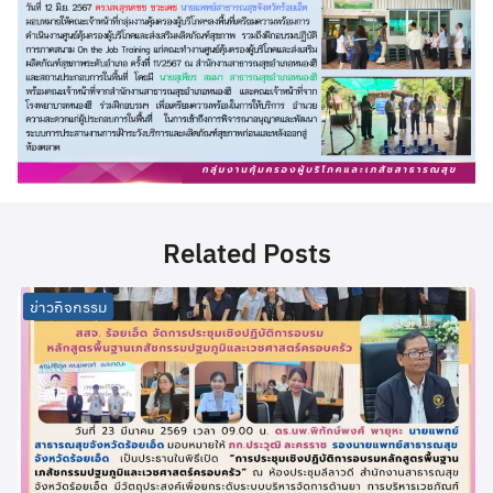
Related Posts
ข่าวกิจกรรม