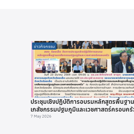
ข่าวกิจกรรม
ประชุมเชิงปฏิบัติการอบรมหลักสูตรพื้นฐา
เภสัชกรรมปฐมภูมิและเวชศาสตร์ครอบครั
7 May 2026