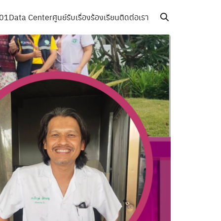
01Data Center
ศูนย์รับเรื่องร้องเรียน
ติดต่อเรา