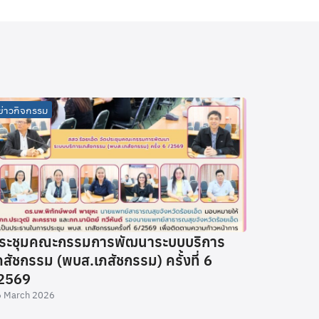
ข่าวกิจกรรม
ระชุมคณะกรรมการพัฒนาระบบบริการ
ภสัชกรรม (พบส.เภสัชกรรม) ครั้งที่ 6
2569
 March 2026