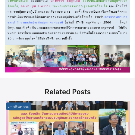
Related Posts
ข่าวกิจกรรม