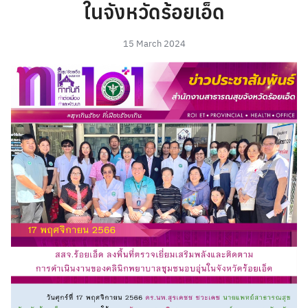
ในจังหวัดร้อยเอ็ด
15 March 2024