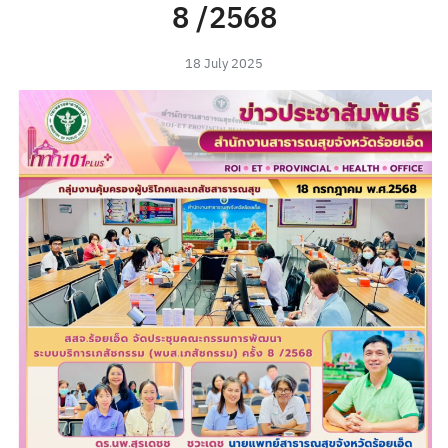
8 /2568
18 July 2025