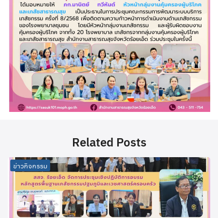
Related Posts
ข่าวกิจกรรม