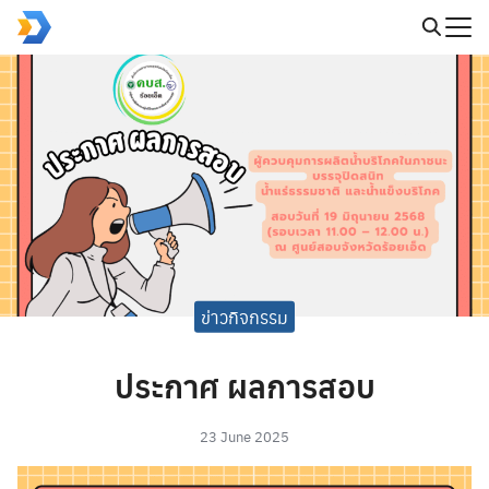
Skip
to
Search
content
for:
ข่าวกิจกรรม
ประกาศ ผลการสอบ
23 June 2025