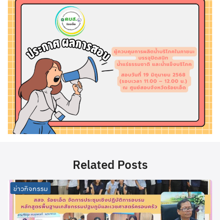
Related Posts
ข่าวกิจกรรม