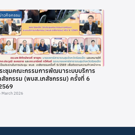
ข่าวกิจกรรม
ระชุมคณะกรรมการพัฒนาระบบบริการ
ภสัชกรรม (พบส.เภสัชกรรม) ครั้งที่ 6
2569
 March 2026