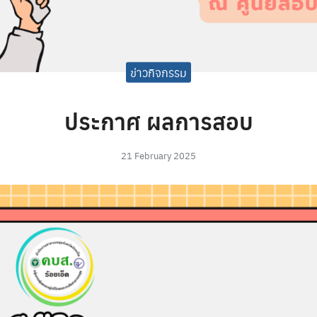
ข่าวกิจกรรม
ประกาศ ผลการสอบ
21 February 2025