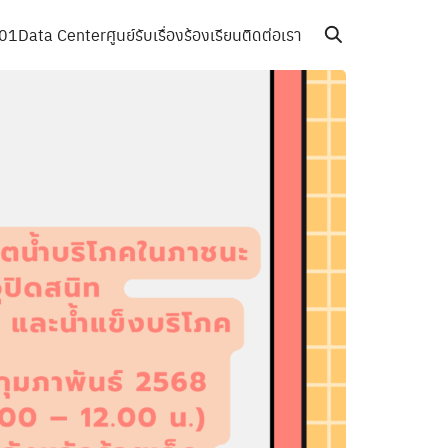
01Data Center
ศูนย์รับเรื่องร้องเรียน
ติดต่อเรา