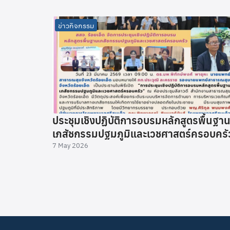
ข่าวกิจกรรม
ประชุมเชิงปฏิบัติการอบรมหลักสูตรพื้นฐา
เภสัชกรรมปฐมภูมิและเวชศาสตร์ครอบครั
7 May 2026